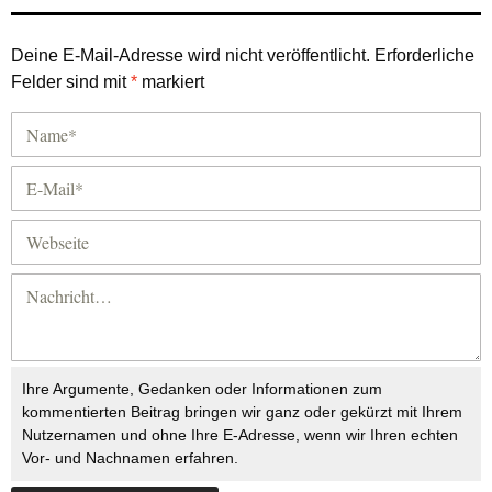
Deine E-Mail-Adresse wird nicht veröffentlicht.
Erforderliche
Felder sind mit
*
markiert
Ihre Argumente, Gedanken oder Informationen zum
kommentierten Beitrag bringen wir ganz oder gekürzt mit Ihrem
Nutzernamen und ohne Ihre E-Adresse, wenn wir Ihren echten
Vor- und Nachnamen erfahren.