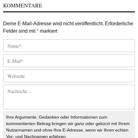
KOMMENTARE
Deine E-Mail-Adresse wird nicht veröffentlicht.
Erforderliche
Felder sind mit
*
markiert
Ihre Argumente, Gedanken oder Informationen zum
kommentierten Beitrag bringen wir ganz oder gekürzt mit Ihrem
Nutzernamen und ohne Ihre E-Adresse, wenn wir Ihren echten
Vor- und Nachnamen erfahren.