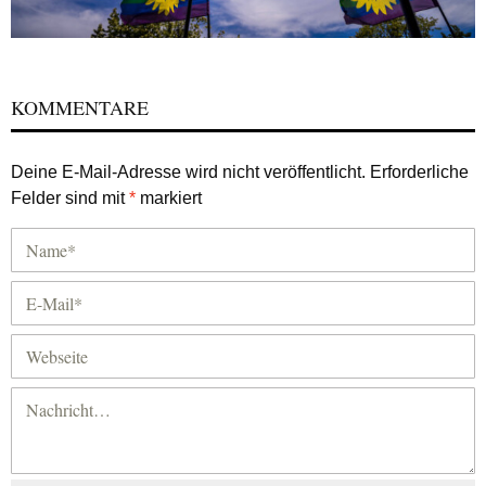
KOMMENTARE
Deine E-Mail-Adresse wird nicht veröffentlicht.
Erforderliche
Felder sind mit
*
markiert