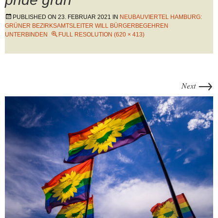
PUBLISHED ON
23. FEBRUAR 2021
IN
NEUBAUVIERTEL HAMBURG:
GRÜNER BEZIRKSAMTSLEITER WILL BÜRGERBEGEHREN
UNTERBINDEN
FULL RESOLUTION (620 × 413)
→
Next