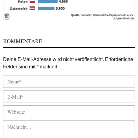
KOMMENTARE
Deine E-Mail-Adresse wird nicht veröffentlicht.
Erforderliche
Felder sind mit
*
markiert