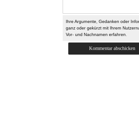
Ihre Argumente, Gedanken oder Info
ganz oder gekürzt mit Ihrem Nutzer
Vor- und Nachnamen erfahren.