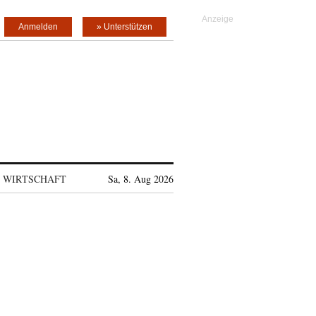
Anmelden
» Unterstützen
WIRTSCHAFT
Sa, 8. Aug 2026