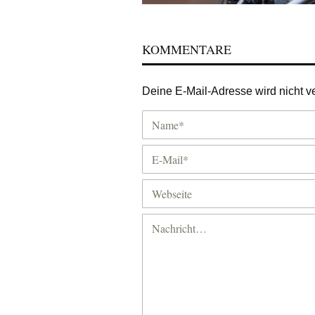
KOMMENTARE
Deine E-Mail-Adresse wird nicht ver