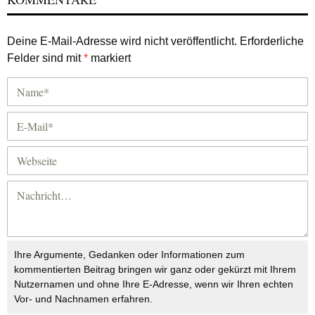
Deine E-Mail-Adresse wird nicht veröffentlicht.
Erforderliche
Felder sind mit
*
markiert
Ihre Argumente, Gedanken oder Informationen zum
kommentierten Beitrag bringen wir ganz oder gekürzt mit Ihrem
Nutzernamen und ohne Ihre E-Adresse, wenn wir Ihren echten
Vor- und Nachnamen erfahren.