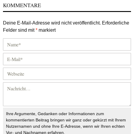
KOMMENTARE
Deine E-Mail-Adresse wird nicht veröffentlicht.
Erforderliche
Felder sind mit
*
markiert
Ihre Argumente, Gedanken oder Informationen zum
kommentierten Beitrag bringen wir ganz oder gekürzt mit Ihrem
Nutzernamen und ohne Ihre E-Adresse, wenn wir Ihren echten
Vor- und Nachnamen erfahren.