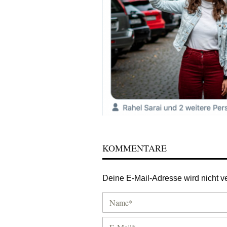
KOMMENTARE
Deine E-Mail-Adresse wird nicht ver