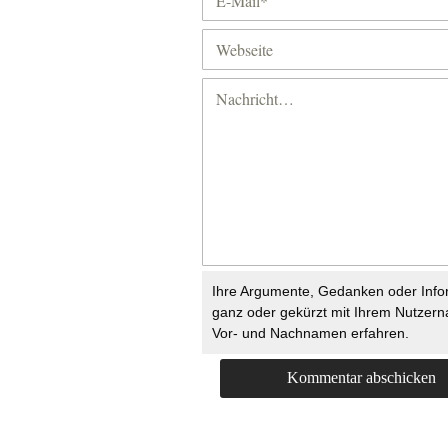
Ihre Argumente, Gedanken oder Info
ganz oder gekürzt mit Ihrem Nutzer
Vor- und Nachnamen erfahren.