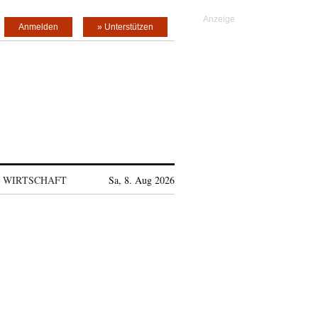
Anmelden
» Unterstützen
WIRTSCHAFT
Sa, 8. Aug 2026