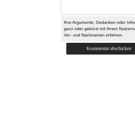
Ihre Argumente, Gedanken oder Info
ganz oder gekürzt mit Ihrem Nutzer
Vor- und Nachnamen erfahren.