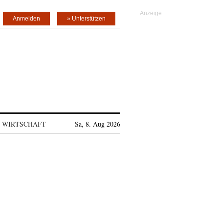
Anmelden
» Unterstützen
WIRTSCHAFT
Sa, 8. Aug 2026