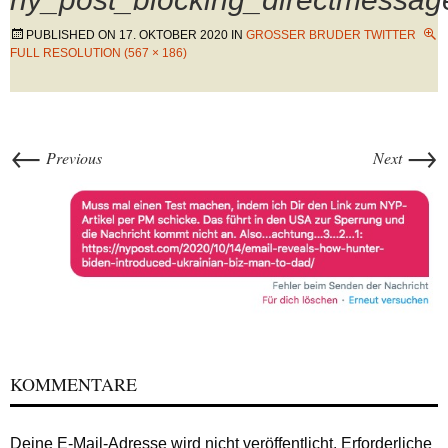
PUBLISHED ON
17. OKTOBER 2020
IN
GROSSER BRUDER TWITTER
FULL RESOLUTION (567 × 186)
←
→
Previous
Next
KOMMENTARE
Deine E-Mail-Adresse wird nicht veröffentlicht.
Erforderliche