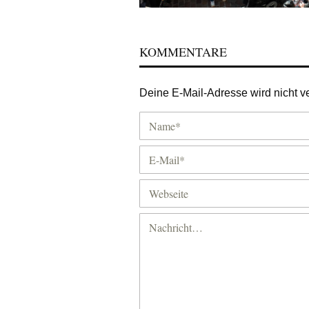
KOMMENTARE
Deine E-Mail-Adresse wird nicht ver