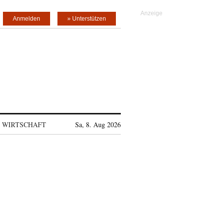
Anmelden
» Unterstützen
WIRTSCHAFT
Sa, 8. Aug 2026