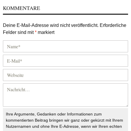
KOMMENTARE
Deine E-Mail-Adresse wird nicht veröffentlicht.
Erforderliche
Felder sind mit
*
markiert
Ihre Argumente, Gedanken oder Informationen zum
kommentierten Beitrag bringen wir ganz oder gekürzt mit Ihrem
Nutzernamen und ohne Ihre E-Adresse, wenn wir Ihren echten