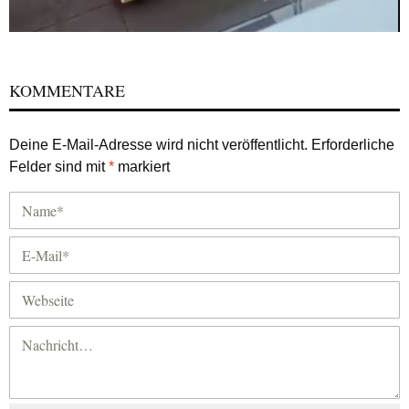
KOMMENTARE
Deine E-Mail-Adresse wird nicht veröffentlicht.
Erforderliche
Felder sind mit
*
markiert