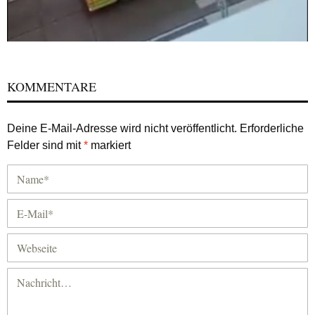
KOMMENTARE
Deine E-Mail-Adresse wird nicht veröffentlicht.
Erforderliche
Felder sind mit
*
markiert