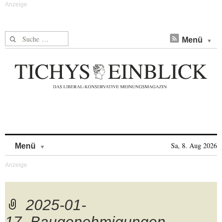
Suche nach:
Menü
Skip to content
Sa, 8. Aug 2026
Menü
2025-01-
17_Baugenehmigungen