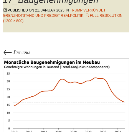
PUBLISHED ON
21. JANUAR 2025
IN
TRUMP VERKÜNDET
GRENZNOTSTAND UND PREDIGT REALPOLITIK
FULL RESOLUTION
(1200 × 800)
←
Previous