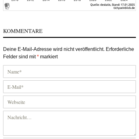
KOMMENTARE
Deine E-Mail-Adresse wird nicht veröffentlicht.
Erforderliche
Felder sind mit
*
markiert