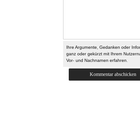
Ihre Argumente, Gedanken oder Info
ganz oder gekürzt mit Ihrem Nutzer
Vor- und Nachnamen erfahren.