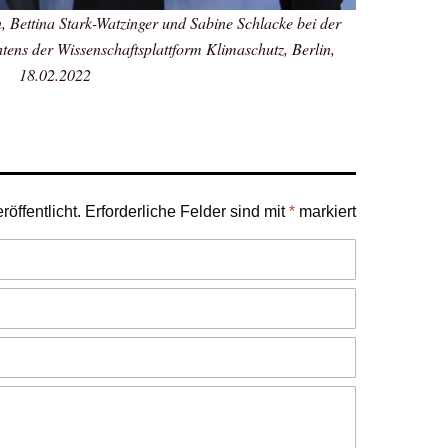
 Bettina Stark-Watzinger und Sabine Schlacke bei der
htens der Wissenschaftsplattform Klimaschutz, Berlin,
18.02.2022
öffentlicht.
Erforderliche Felder sind mit
*
markiert