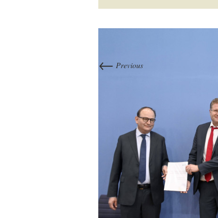
←
Previous