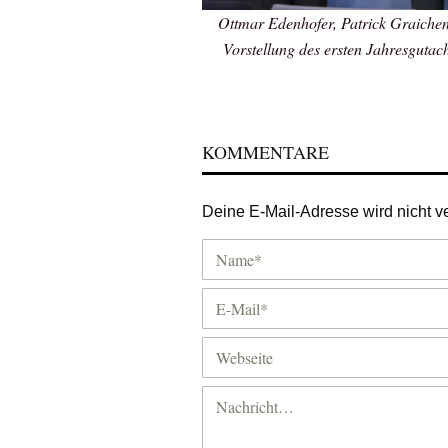
Ottmar Edenhofer, Patrick Graichen,
Vorstellung des ersten Jahresgutac
KOMMENTARE
Deine E-Mail-Adresse wird nicht ver