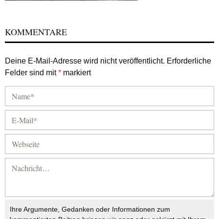
KOMMENTARE
Deine E-Mail-Adresse wird nicht veröffentlicht.
Erforderliche
Felder sind mit
*
markiert
Ihre Argumente, Gedanken oder Informationen zum