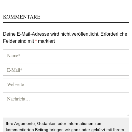
KOMMENTARE
Deine E-Mail-Adresse wird nicht veröffentlicht.
Erforderliche
Felder sind mit
*
markiert
Ihre Argumente, Gedanken oder Informationen zum
kommentierten Beitrag bringen wir ganz oder gekürzt mit Ihrem