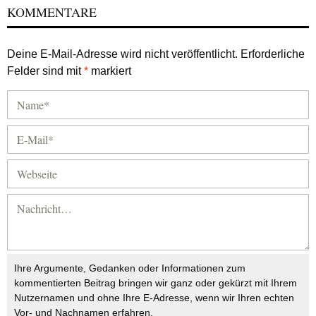
KOMMENTARE
Deine E-Mail-Adresse wird nicht veröffentlicht.
Erforderliche
Felder sind mit
*
markiert
Ihre Argumente, Gedanken oder Informationen zum
kommentierten Beitrag bringen wir ganz oder gekürzt mit Ihrem
Nutzernamen und ohne Ihre E-Adresse, wenn wir Ihren echten
Vor- und Nachnamen erfahren.