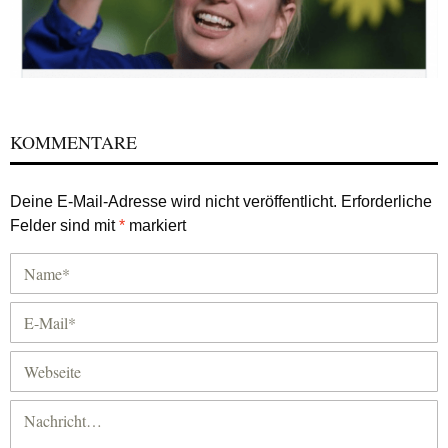
KOMMENTARE
Deine E-Mail-Adresse wird nicht veröffentlicht.
Erforderliche
Felder sind mit
*
markiert