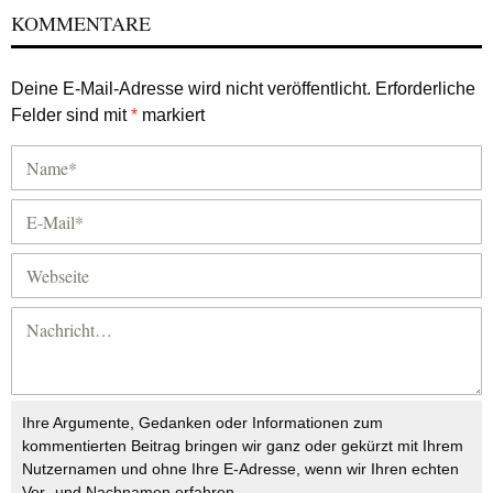
KOMMENTARE
Deine E-Mail-Adresse wird nicht veröffentlicht.
Erforderliche
Felder sind mit
*
markiert
Ihre Argumente, Gedanken oder Informationen zum
kommentierten Beitrag bringen wir ganz oder gekürzt mit Ihrem
Nutzernamen und ohne Ihre E-Adresse, wenn wir Ihren echten
Vor- und Nachnamen erfahren.