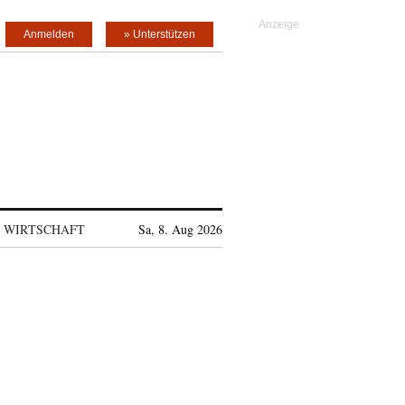
Anmelden
» Unterstützen
WIRTSCHAFT
Sa, 8. Aug 2026