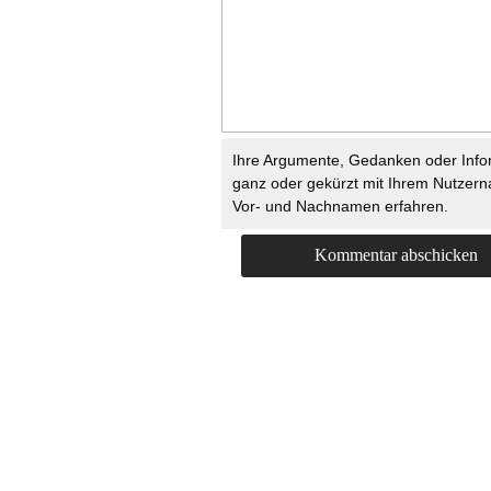
Ihre Argumente, Gedanken oder Info
ganz oder gekürzt mit Ihrem Nutzer
Vor- und Nachnamen erfahren.