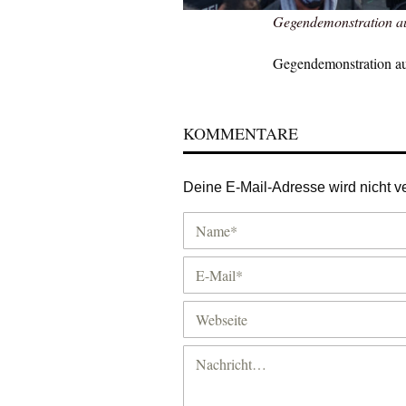
Gegendemonstration au
Gegendemonstration au
KOMMENTARE
Deine E-Mail-Adresse wird nicht ver