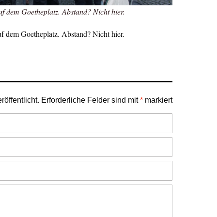
f dem Goetheplatz. Abstand? Nicht hier.
f dem Goetheplatz. Abstand? Nicht hier.
öffentlicht.
Erforderliche Felder sind mit
*
markiert