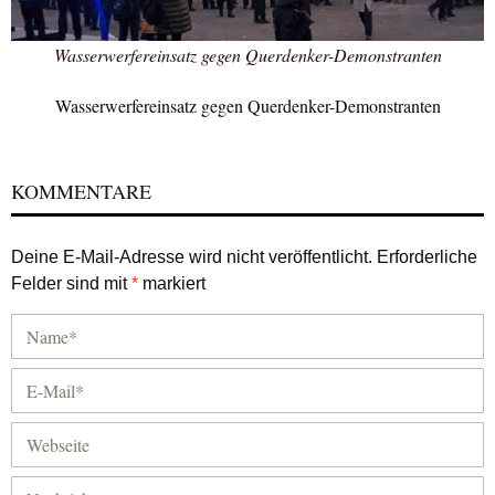
Wasserwerfereinsatz gegen Querdenker-Demonstranten
Wasserwerfereinsatz gegen Querdenker-Demonstranten
KOMMENTARE
Deine E-Mail-Adresse wird nicht veröffentlicht.
Erforderliche
Felder sind mit
*
markiert