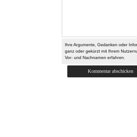
Ihre Argumente, Gedanken oder Info
ganz oder gekürzt mit Ihrem Nutzer
Vor- und Nachnamen erfahren.