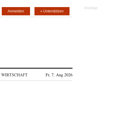
Anmelden
» Unterstützen
WIRTSCHAFT
Fr, 7. Aug 2026