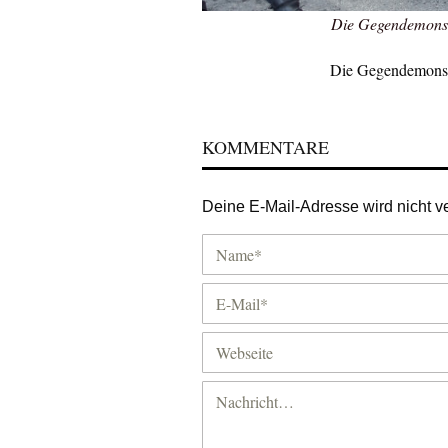
Die Gegendemonstr
Die Gegendemonstr
KOMMENTARE
Deine E-Mail-Adresse wird nicht ver