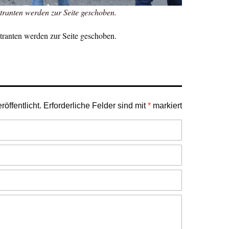
anten werden zur Seite geschoben.
anten werden zur Seite geschoben.
öffentlicht.
Erforderliche Felder sind mit
*
markiert