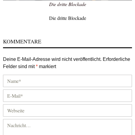
Die dritte Blockade
Die dritte Blockade
KOMMENTARE
Deine E-Mail-Adresse wird nicht veröffentlicht.
Erforderliche
Felder sind mit
*
markiert