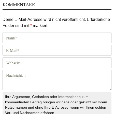
KOMMENTARE
Deine E-Mail-Adresse wird nicht veröffentlicht.
Erforderliche
Felder sind mit
*
markiert
Ihre Argumente, Gedanken oder Informationen zum
kommentierten Beitrag bringen wir ganz oder gekürzt mit Ihrem
Nutzernamen und ohne Ihre E-Adresse, wenn wir Ihren echten
Vor- und Nachnamen erfahren.