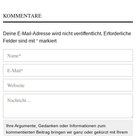
KOMMENTARE
Deine E-Mail-Adresse wird nicht veröffentlicht.
Erforderliche
Felder sind mit
*
markiert
Ihre Argumente, Gedanken oder Informationen zum
kommentierten Beitrag bringen wir ganz oder gekürzt mit Ihrem