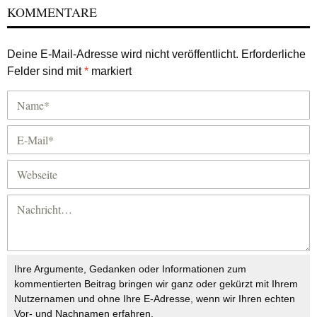
KOMMENTARE
Deine E-Mail-Adresse wird nicht veröffentlicht.
Erforderliche
Felder sind mit
*
markiert
Ihre Argumente, Gedanken oder Informationen zum
kommentierten Beitrag bringen wir ganz oder gekürzt mit Ihrem
Nutzernamen und ohne Ihre E-Adresse, wenn wir Ihren echten
Vor- und Nachnamen erfahren.