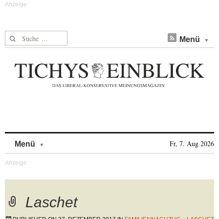
Suche nach:
Menü
Skip to content
Fr, 7. Aug 2026
Menü
Laschet