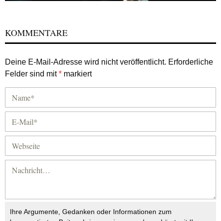
KOMMENTARE
Deine E-Mail-Adresse wird nicht veröffentlicht.
Erforderliche
Felder sind mit
*
markiert
Ihre Argumente, Gedanken oder Informationen zum