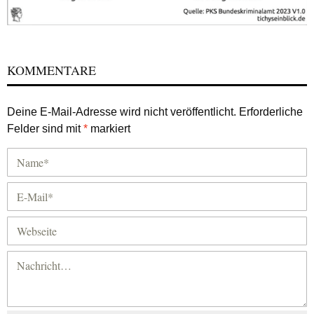
KOMMENTARE
Deine E-Mail-Adresse wird nicht veröffentlicht.
Erforderliche
Felder sind mit
*
markiert