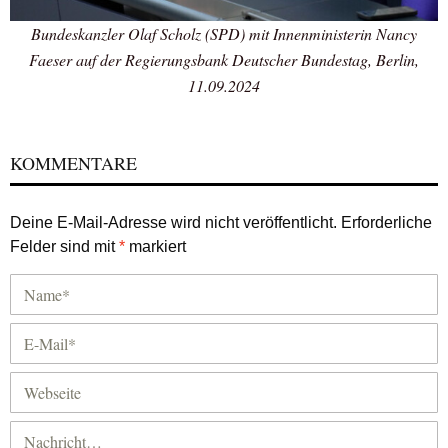
Bundeskanzler Olaf Scholz (SPD) mit Innenministerin Nancy
Faeser auf der Regierungsbank Deutscher Bundestag, Berlin,
11.09.2024
KOMMENTARE
Deine E-Mail-Adresse wird nicht veröffentlicht.
Erforderliche
Felder sind mit
*
markiert