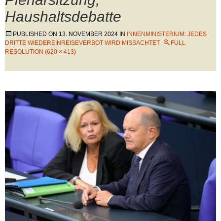
Haushaltsdebatte
PUBLISHED ON
13. NOVEMBER 2024
IN
INNENMINISTERIUM: JEDES
DRITTE WIEDEREINREISEVERBOT WIRD MISSACHTET
FULL
RESOLUTION (620 × 413)