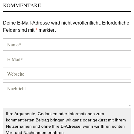
KOMMENTARE
Deine E-Mail-Adresse wird nicht veröffentlicht.
Erforderliche
Felder sind mit
*
markiert
Ihre Argumente, Gedanken oder Informationen zum
kommentierten Beitrag bringen wir ganz oder gekürzt mit Ihrem
Nutzernamen und ohne Ihre E-Adresse, wenn wir Ihren echten
Vor- und Nachnamen erfahren.