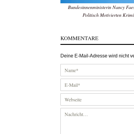
Bundesinnenministerin Nancy Faese
Politisch Motivierten Krim
KOMMENTARE
Deine E-Mail-Adresse wird nicht ver