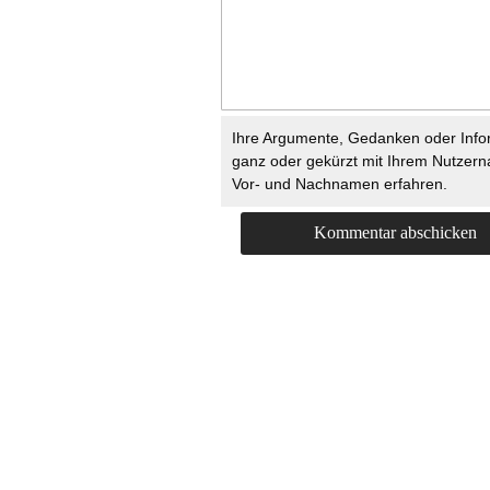
Ihre Argumente, Gedanken oder Info
ganz oder gekürzt mit Ihrem Nutzer
Vor- und Nachnamen erfahren.