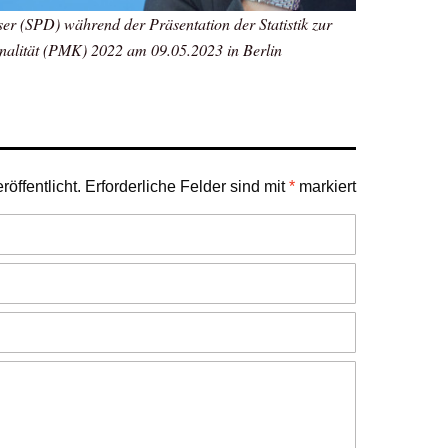
r (SPD) während der Präsentation der Statistik zur
inalität (PMK) 2022 am 09.05.2023 in Berlin
öffentlicht.
Erforderliche Felder sind mit
*
markiert