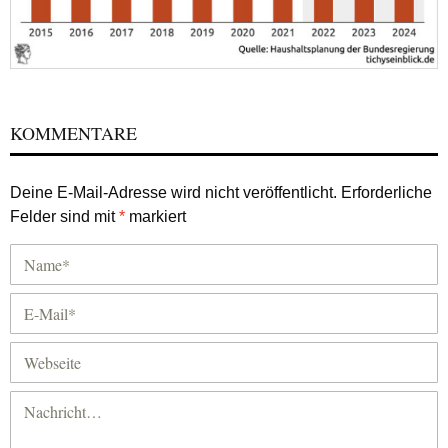
KOMMENTARE
Deine E-Mail-Adresse wird nicht veröffentlicht.
Erforderliche
Felder sind mit
*
markiert