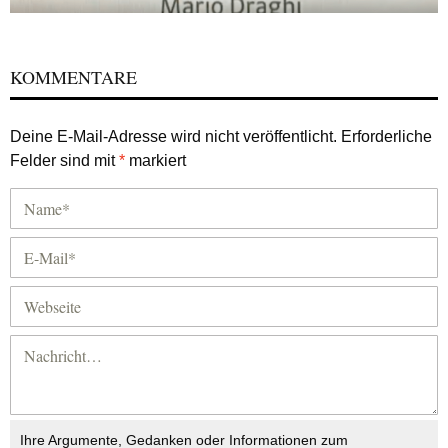
KOMMENTARE
Deine E-Mail-Adresse wird nicht veröffentlicht.
Erforderliche
Felder sind mit
*
markiert
Ihre Argumente, Gedanken oder Informationen zum