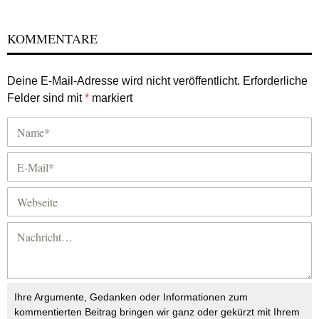
KOMMENTARE
Deine E-Mail-Adresse wird nicht veröffentlicht.
Erforderliche
Felder sind mit
*
markiert
Ihre Argumente, Gedanken oder Informationen zum
kommentierten Beitrag bringen wir ganz oder gekürzt mit Ihrem