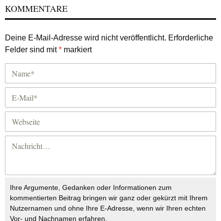
KOMMENTARE
Deine E-Mail-Adresse wird nicht veröffentlicht.
Erforderliche
Felder sind mit
*
markiert
Ihre Argumente, Gedanken oder Informationen zum
kommentierten Beitrag bringen wir ganz oder gekürzt mit Ihrem
Nutzernamen und ohne Ihre E-Adresse, wenn wir Ihren echten
Vor- und Nachnamen erfahren.