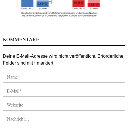
KOMMENTARE
Deine E-Mail-Adresse wird nicht veröffentlicht.
Erforderliche
Felder sind mit
*
markiert