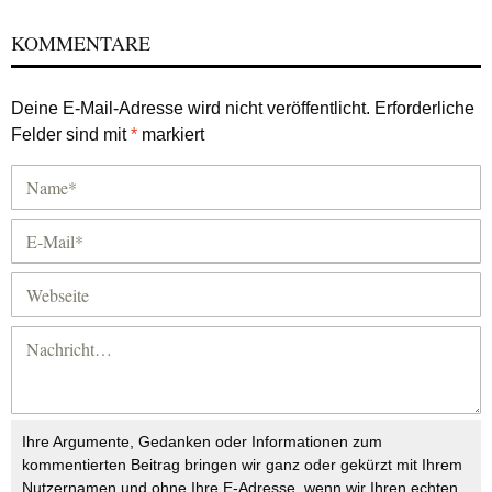
KOMMENTARE
Deine E-Mail-Adresse wird nicht veröffentlicht.
Erforderliche
Felder sind mit
*
markiert
Ihre Argumente, Gedanken oder Informationen zum
kommentierten Beitrag bringen wir ganz oder gekürzt mit Ihrem
Nutzernamen und ohne Ihre E-Adresse, wenn wir Ihren echten