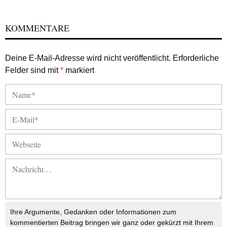
KOMMENTARE
Deine E-Mail-Adresse wird nicht veröffentlicht.
Erforderliche
Felder sind mit
*
markiert
Ihre Argumente, Gedanken oder Informationen zum
kommentierten Beitrag bringen wir ganz oder gekürzt mit Ihrem