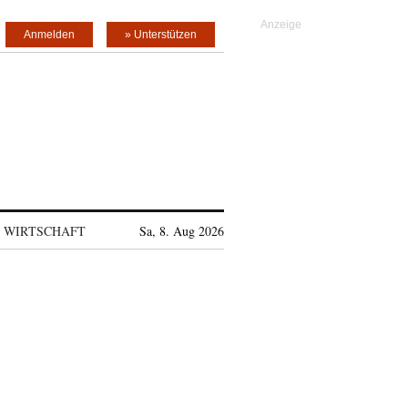
Anmelden
» Unterstützen
WIRTSCHAFT
Sa, 8. Aug 2026