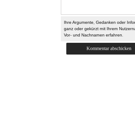
Ihre Argumente, Gedanken oder Info
ganz oder gekürzt mit Ihrem Nutzer
Vor- und Nachnamen erfahren.