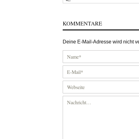
KOMMENTARE
Deine E-Mail-Adresse wird nicht ver