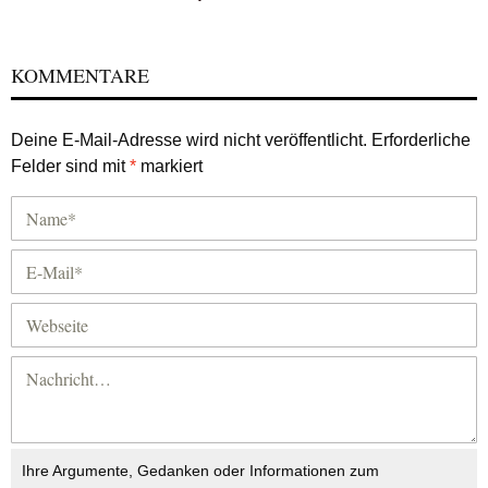
KOMMENTARE
Deine E-Mail-Adresse wird nicht veröffentlicht.
Erforderliche
Felder sind mit
*
markiert
Ihre Argumente, Gedanken oder Informationen zum