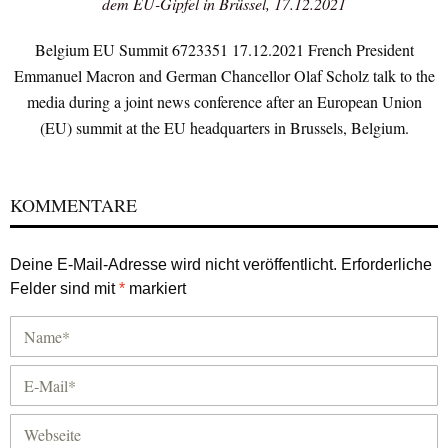
dem EU-Gipfel in Brüssel, 17.12.2021
Belgium EU Summit 6723351 17.12.2021 French President
Emmanuel Macron and German Chancellor Olaf Scholz talk to the
media during a joint news conference after an European Union
(EU) summit at the EU headquarters in Brussels, Belgium.
KOMMENTARE
Deine E-Mail-Adresse wird nicht veröffentlicht.
Erforderliche
Felder sind mit
*
markiert