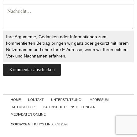
Ihre Argumente, Gedanken oder Informationen zum
kommentierten Beitrag bringen wir ganz oder gekürzt mit Ihrem
Nutzernamen und ohne Ihre E-Adresse, wenn wir Ihren echten
Vor- und Nachnamen erfahren.
Skip to content
HOME
KONTAKT
UNTERSTÜTZUNG
IMPRESSUM
DATENSCHUTZ
DATENSCHUTZEINSTELLUNGEN
MEDIADATEN ONLINE
COPYRIGHT
TICHYS EINBLICK 2026