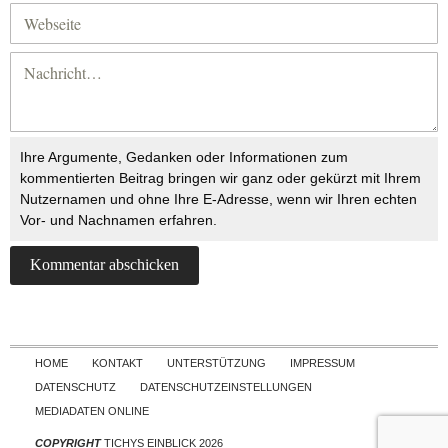
Ihre Argumente, Gedanken oder Informationen zum
kommentierten Beitrag bringen wir ganz oder gekürzt mit Ihrem
Nutzernamen und ohne Ihre E-Adresse, wenn wir Ihren echten
Vor- und Nachnamen erfahren.
Skip to content
HOME
KONTAKT
UNTERSTÜTZUNG
IMPRESSUM
DATENSCHUTZ
DATENSCHUTZEINSTELLUNGEN
MEDIADATEN ONLINE
COPYRIGHT
TICHYS EINBLICK 2026