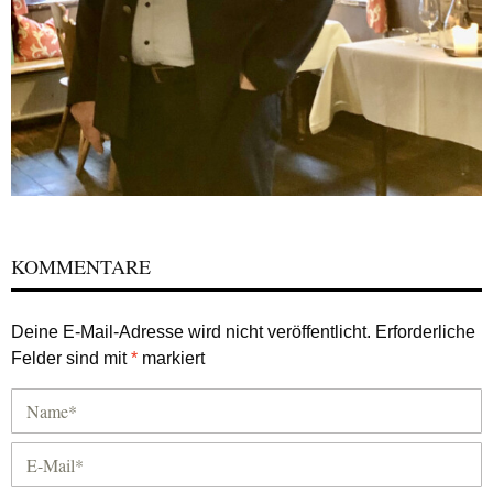
KOMMENTARE
Deine E-Mail-Adresse wird nicht veröffentlicht.
Erforderliche
Felder sind mit
*
markiert