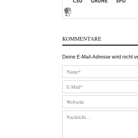
KOMMENTARE
Deine E-Mail-Adresse wird nicht ver