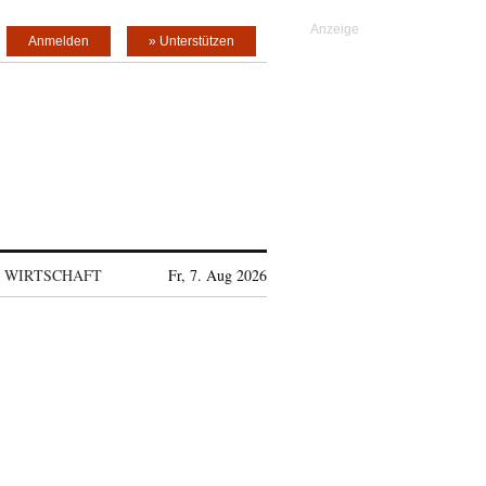
Anmelden
» Unterstützen
WIRTSCHAFT
Fr, 7. Aug 2026