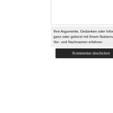
Ihre Argumente, Gedanken oder Info
ganz oder gekürzt mit Ihrem Nutzer
Vor- und Nachnamen erfahren.