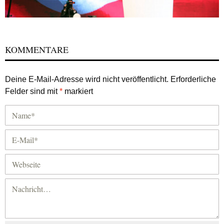
KOMMENTARE
Deine E-Mail-Adresse wird nicht veröffentlicht.
Erforderliche
Felder sind mit
*
markiert