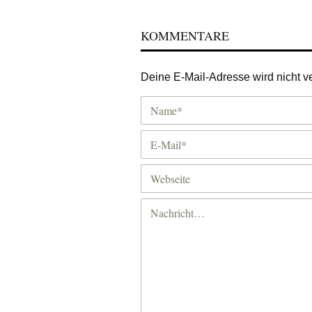
KOMMENTARE
Deine E-Mail-Adresse wird nicht ver