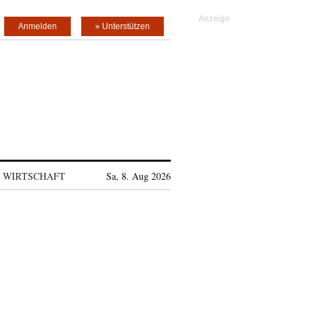
Anmelden
» Unterstützen
WIRTSCHAFT
Sa, 8. Aug 2026