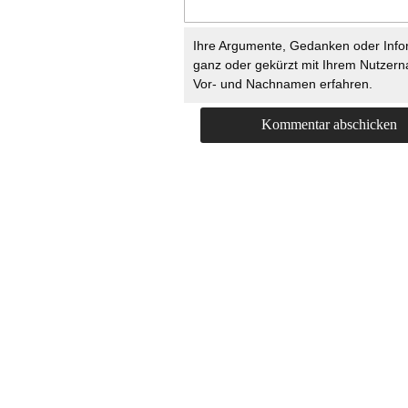
Ihre Argumente, Gedanken oder Info
ganz oder gekürzt mit Ihrem Nutzer
Vor- und Nachnamen erfahren.