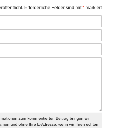
öffentlicht.
Erforderliche Felder sind mit
*
markiert
rmationen zum kommentierten Beitrag bringen wir
namen und ohne Ihre E-Adresse, wenn wir Ihren echten