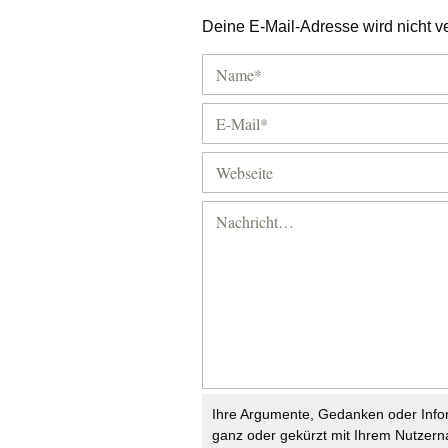
Deine E-Mail-Adresse wird nicht ver
Ihre Argumente, Gedanken oder Info
ganz oder gekürzt mit Ihrem Nutzer