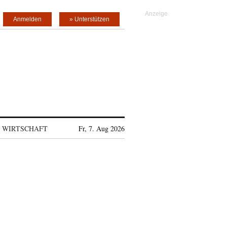
Anmelden
» Unterstützen
WIRTSCHAFT
Fr, 7. Aug 2026