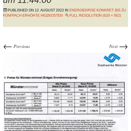
PUBLISHED ON
12. AUGUST 2022
IN
ENERGIEKRISE KONKRET: BIS ZU
FÜNFFACH ERHÖHTE HEIZKOSTEN
FULL RESOLUTION (620 × 562)
←
→
Previous
Next