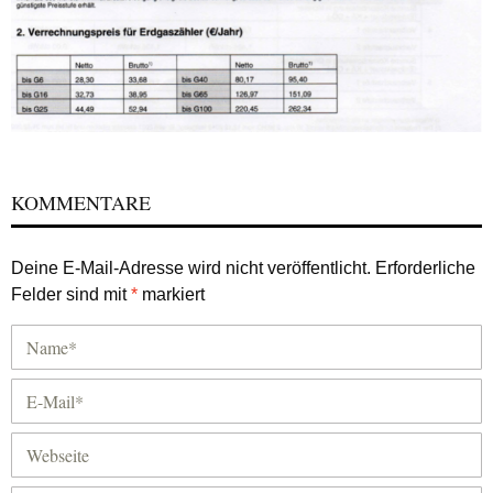
KOMMENTARE
Deine E-Mail-Adresse wird nicht veröffentlicht.
Erforderliche
Felder sind mit
*
markiert