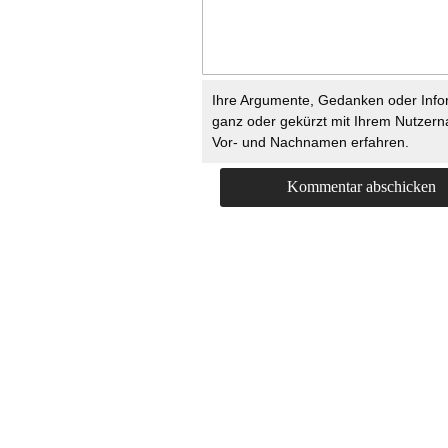
Ihre Argumente, Gedanken oder Info
ganz oder gekürzt mit Ihrem Nutzer
Vor- und Nachnamen erfahren.