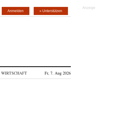
Anmelden
» Unterstützen
WIRTSCHAFT
Fr, 7. Aug 2026