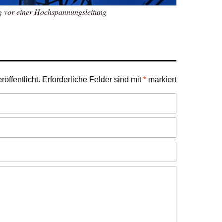
g vor einer Hochspannungsleitung
öffentlicht.
Erforderliche Felder sind mit
*
markiert