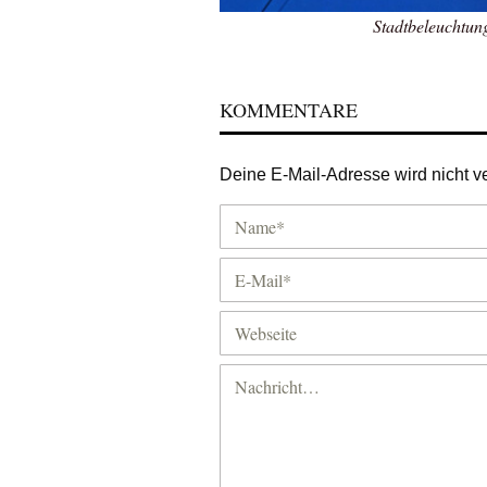
Stadtbeleuchtun
KOMMENTARE
Deine E-Mail-Adresse wird nicht ver